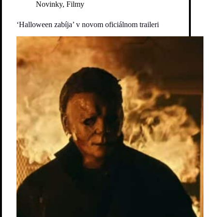
Novinky
,
Filmy
‘Halloween zabíja’ v novom oficiálnom traileri