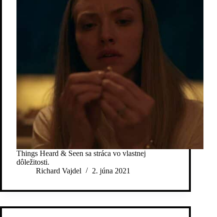
Things Heard & Seen sa stráca vo vlastnej
dôležitosti.
Richard Vajdel
2. júna 2021